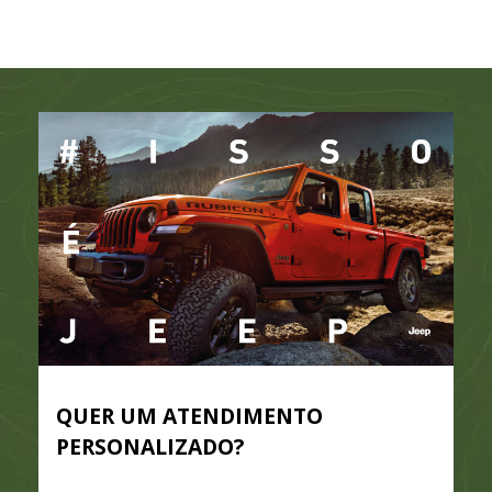
QUER UM ATENDIMENTO
PERSONALIZADO?