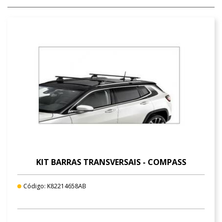
KIT BARRAS TRANSVERSAIS - COMPASS
Código: K82214658AB