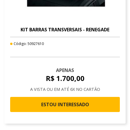
KIT BARRAS TRANSVERSAIS - RENEGADE
Código: 50927610
APENAS
R$ 1.700,00
A VISTA OU EM ATÉ 6X NO CARTÃO
ESTOU INTERESSADO