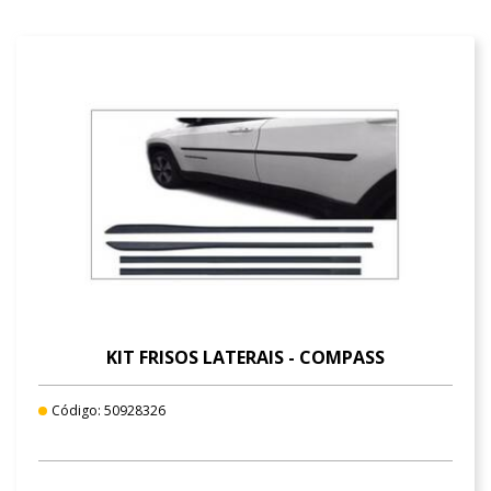
KIT FRISOS LATERAIS - COMPASS
Código: 50928326