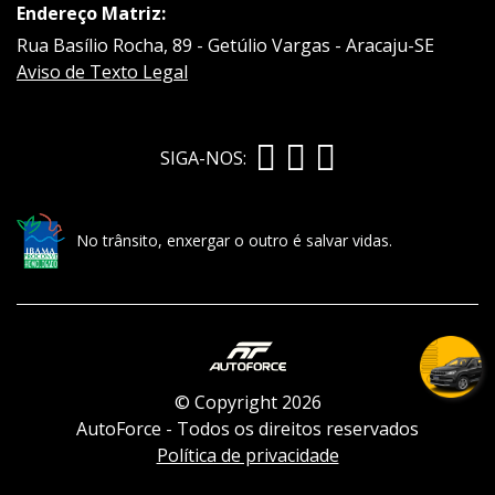
Endereço Matriz:
Rua Basílio Rocha, 89 - Getúlio Vargas - Aracaju-SE
Aviso de Texto Legal
SIGA-NOS:
No trânsito, enxergar o outro é salvar vidas.
© Copyright 2026
AutoForce - Todos os direitos reservados
Política de privacidade