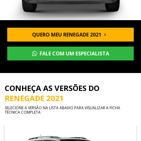
QUERO MEU RENEGADE 2021
FALE COM UM ESPECIALISTA
CONHEÇA AS VERSÕES DO
RENEGADE 2021
SELECIONE A VERSÃO NA LISTA ABAIXO PARA VISUALIZAR A FICHA
TÉCNICA COMPLETA