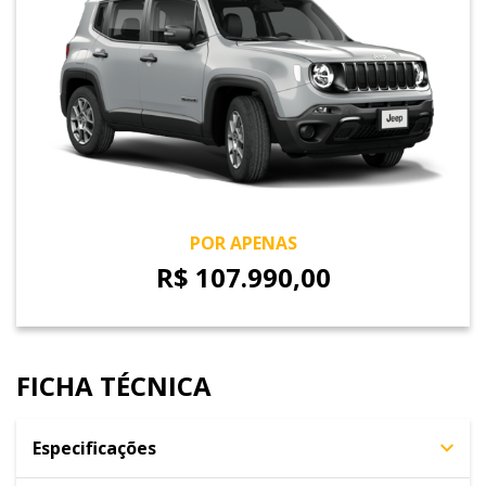
POR APENAS
R$ 107.990,00
FICHA TÉCNICA
Especificações