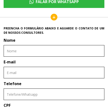
FALAR POR WHATSAPP
PREENCHA O FORMULÁRIO ABAIXO E AGUARDE O CONTATO DE UM
DE NOSSOS CONSULTORES.
Nome
E-mail
Telefone
CPF