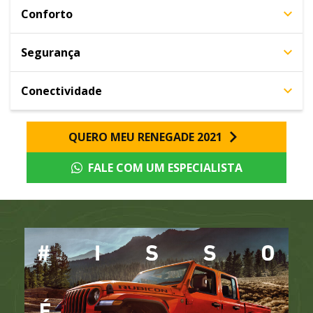
Conforto
Segurança
Conectividade
QUERO MEU RENEGADE 2021
FALE COM UM ESPECIALISTA