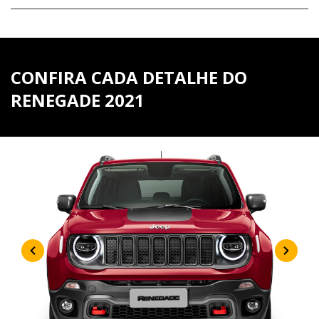
CONFIRA CADA DETALHE DO
RENEGADE 2021