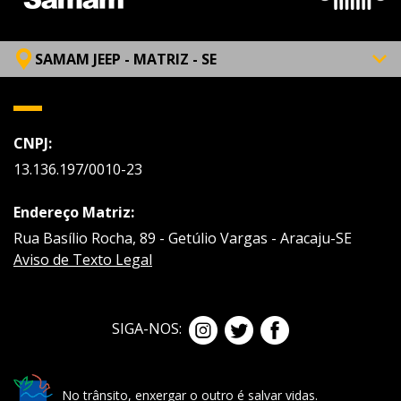
SAMAM JEEP - MATRIZ - SE
CNPJ:
13.136.197/0010-23
Endereço Matriz:
Rua Basílio Rocha, 89 - Getúlio Vargas - Aracaju-SE
Aviso de Texto Legal
SIGA-NOS:
No trânsito, enxergar o outro é salvar vidas.