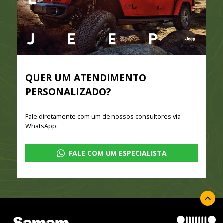
QUER UM ATENDIMENTO
PERSONALIZADO?
Fale diretamente com um de nossos consultores via
WhatsApp.
FALE COM UM ESPECIALISTA