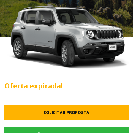
Oferta expirada!
SOLICITAR PROPOSTA